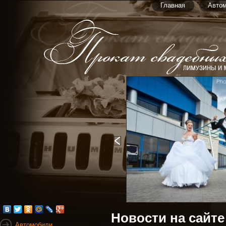
Главная
Авто
Новости на сайте
Автомобили