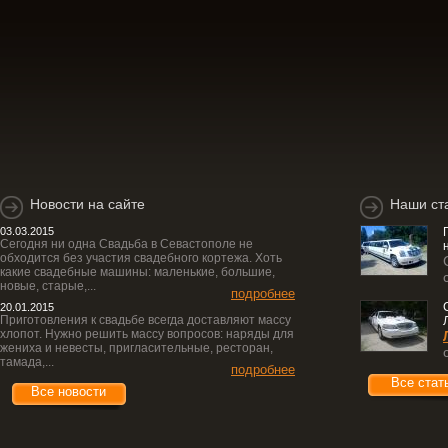
Новости на сайте
Наши ст
03.03.2015
Сегодня ни одна Свадьба в Севастополе не
обходится без участия свадебного кортежа. Хоть
какие свадебные машины: маленькие, большие,
новые, старые,...
подробнее
20.01.2015
Приготовления к свадьбе всегда доставляют массу
хлопот. Нужно решить массу вопросов: наряды для
жениха и невесты, пригласительные, ресторан,
тамада,...
подробнее
Все стат
Все новости