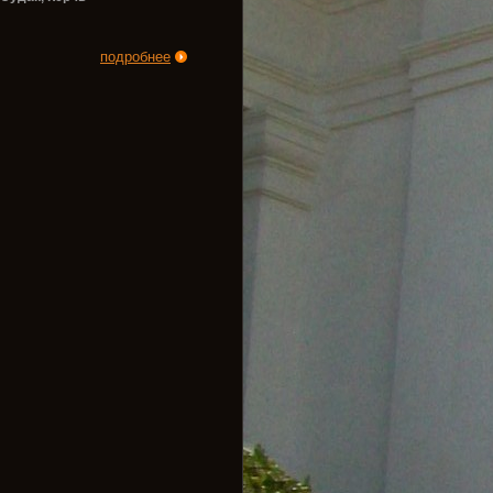
подробнее