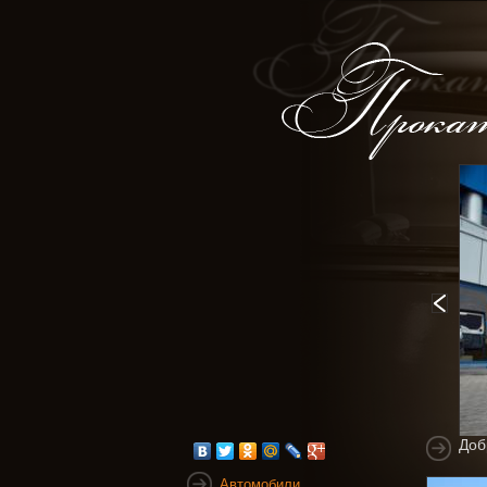
Доб
Автомобили