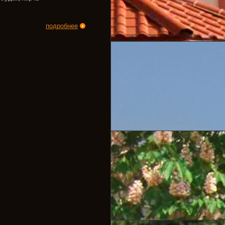
подробнее