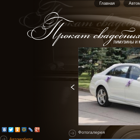
Главная
Авто
Фотогалерея
Автомобили