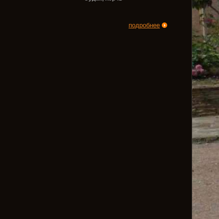
подробнее