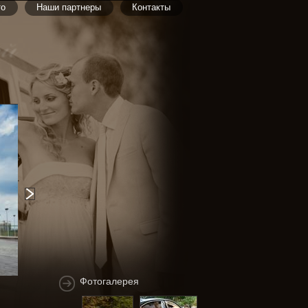
то
Наши партнеры
Контакты
Фотогалерея