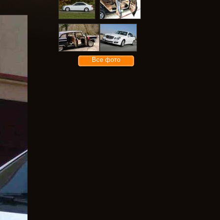
Все фото