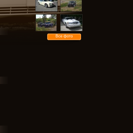
Все фото