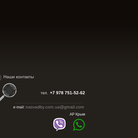
Наши контакты
+7 978 751-52-62
тел.
nasvadby.com.ua@gmail.com
e-mail:
АР Крым