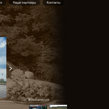
то
Наши партнеры
Контакты
Фотогалерея