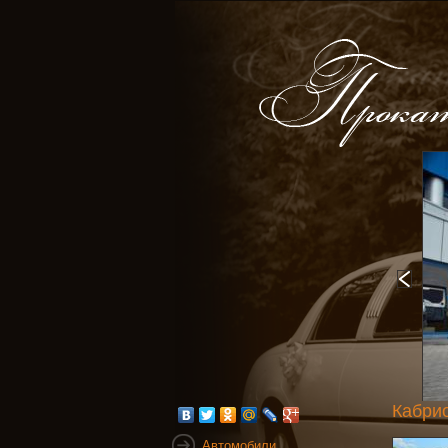
Кабрио
Автомобили